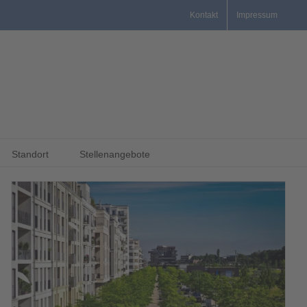
Kontakt
Impressum
Standort
Stellenangebote