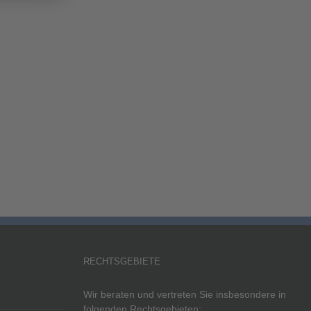
RECHTSGEBIETE
Wir beraten und vertreten Sie insbesondere in
folgenden Rechtsgebieten: