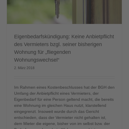
Eigenbedarfskündigung: Keine Anbietpflicht
des Vermieters bzgl. seiner bisherigen
Wohnung für „fliegenden
Wohnungswechsel“
2. März 2018
Im Rahmen eines Kostenbeschlusses hat der BGH den
Umfang der Anbietpflicht eines Vermieters, der
Eigenbedarf für eine Person geltend macht, die bereits
eine Wohnung im gleichen Haus nutzt, klarstellend
eingegrenzt. Insoweit wurde durch das Gericht
entschieden, dass der Vermieter nicht gehalten ist,
dem Mieter die eigene, bisher von im selbst bzw. der