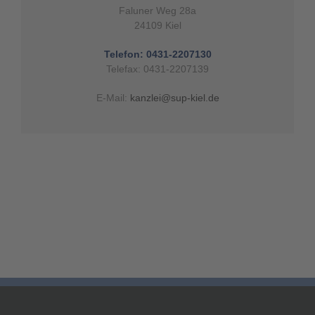
Faluner Weg 28a
24109 Kiel
Telefon: 0431-2207130
Telefax: 0431-2207139
E-Mail:
kanzlei@sup-kiel.de