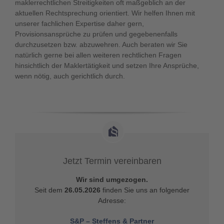
maklerrechtlichen Streitigkeiten oft maßgeblich an der
aktuellen Rechtsprechung orientiert. Wir helfen Ihnen mit
unserer fachlichen Expertise daher gern,
Provisionsansprüche zu prüfen und gegebenenfalls
durchzusetzen bzw. abzuwehren. Auch beraten wir Sie
natürlich gerne bei allen weiteren rechtlichen Fragen
hinsichtlich der Maklertätigkeit und setzen Ihre Ansprüche,
wenn nötig, auch gerichtlich durch.
Jetzt Termin vereinbaren
Wir sind umgezogen.
Seit dem
26.05.2026
finden Sie uns an folgender
Adresse:
S&P – Steffens & Partner