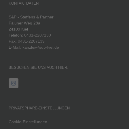
KONTAKTDATEN
S&P - Steffens & Partner
Faluner Weg 28a
24109 Kiel
Telefon:
0431-2207130
Fax:
0431-2207139
E-Mail:
kanzlei@sup-kiel.de
BESUCHEN SIE UNS AUCH HIER:
PRIVATSPHÄRE-EINSTELLUNGEN
Cookie-Einstellungen