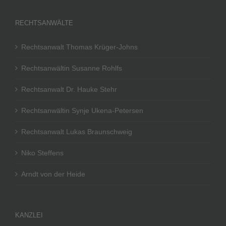
RECHTSANWÄLTE
Rechtsanwalt Thomas Krüger-Johns
Rechtsanwältin Susanne Rohlfs
Rechtsanwalt Dr. Hauke Stehr
Rechtsanwältin Synje Ukena-Petersen
Rechtsanwalt Lukas Braunschweig
Niko Steffens
Arndt von der Heide
KANZLEI