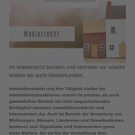
Im Maklerrecht beraten und vertreten wir sowohl
Makler als auch Maklerkunden.
Immobilienmakler und ihre Tätigkeit stellen bei
Immobilientransaktionen sowohl im privaten als auch
gewerblichen Bereich ein nicht wegzudenkendes
Bindeglied zwischen Immobilienverkäufer und
Interessenten dar. Auch im Bereich der Vermietung von
Wohnungen, Häusern, Ländereien und Gewerberäumen
bedienen sich Eigentümer und Interessenten gerne
eines Maklers, der sie bei der Vermarktung ihrer