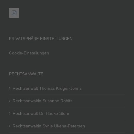
PRIVATSPHÄRE-EINSTELLUNGEN
Cookie-Einstellungen
RECHTSANWÄLTE
Rechtsanwalt Thomas Krüger-Johns
Rechtsanwältin Susanne Rohlfs
Rechtsanwalt Dr. Hauke Stehr
Rechtsanwältin Synje Ukena-Petersen