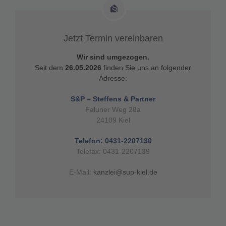
Jetzt Termin vereinbaren
Wir sind umgezogen.
Seit dem
26.05.2026
finden Sie uns an folgender
Adresse:
S&P – Steffens & Partner
Faluner Weg 28a
24109 Kiel
Telefon: 0431-2207130
Telefax: 0431-2207139
E-Mail:
kanzlei@sup-kiel.de