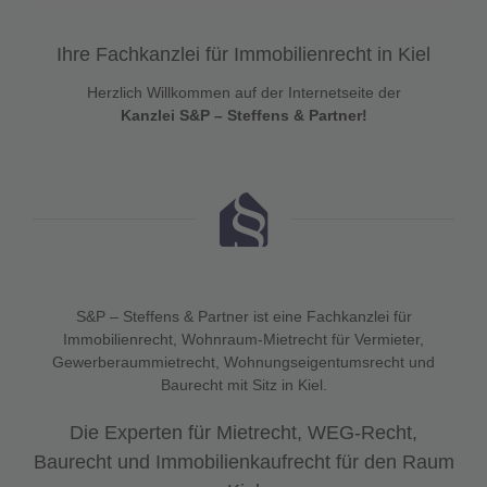
Ihre Fachkanzlei für Immobilienrecht in Kiel
Herzlich Willkommen auf der Internetseite der
Kanzlei S&P – Steffens & Partner!
S&P – Steffens & Partner ist eine Fachkanzlei für
Immobilienrecht, Wohnraum-Mietrecht für Vermieter,
Gewerberaummietrecht, Wohnungseigentumsrecht und
Baurecht mit Sitz in Kiel.
Die Experten für Mietrecht, WEG-Recht,
Baurecht und Immobilienkaufrecht für den Raum