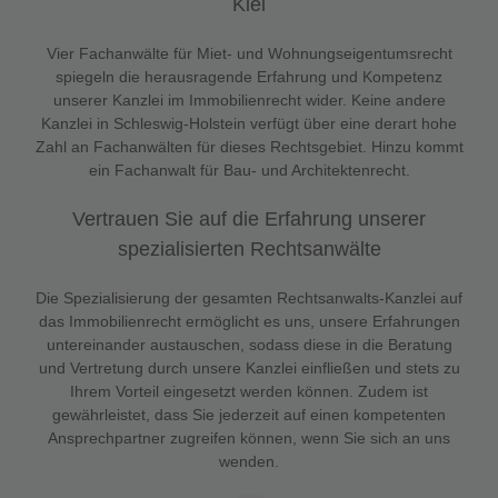
Kiel
Vier Fachanwälte für Miet- und Wohnungseigentumsrecht
spiegeln die herausragende Erfahrung und Kompetenz
unserer Kanzlei im Immobilienrecht wider. Keine andere
Kanzlei in Schleswig-Holstein verfügt über eine derart hohe
Zahl an Fachanwälten für dieses Rechtsgebiet. Hinzu kommt
ein Fachanwalt für Bau- und Architektenrecht.
Vertrauen Sie auf die Erfahrung unserer
spezialisierten Rechtsanwälte
Die Spezialisierung der gesamten Rechtsanwalts-Kanzlei auf
das Immobilienrecht ermöglicht es uns, unsere Erfahrungen
untereinander austauschen, sodass diese in die Beratung
und Vertretung durch unsere Kanzlei einfließen und stets zu
Ihrem Vorteil eingesetzt werden können. Zudem ist
gewährleistet, dass Sie jederzeit auf einen kompetenten
Ansprechpartner zugreifen können, wenn Sie sich an uns
wenden.