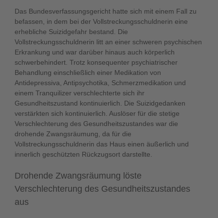
Das Bundesverfassungsgericht hatte sich mit einem Fall zu
befassen, in dem bei der Vollstreckungsschuldnerin eine
erhebliche Suizidgefahr bestand. Die
Vollstreckungsschuldnerin litt an einer schweren psychischen
Erkrankung und war darüber hinaus auch körperlich
schwerbehindert. Trotz konsequenter psychiatrischer
Behandlung einschließlich einer Medikation von
Antidepressiva, Antipsychotika, Schmerzmedikation und
einem Tranquilizer verschlechterte sich ihr
Gesundheitszustand kontinuierlich. Die Suizidgedanken
verstärkten sich kontinuierlich. Auslöser für die stetige
Verschlechterung des Gesundheitszustandes war die
drohende Zwangsräumung, da für die
Vollstreckungsschuldnerin das Haus einen äußerlich und
innerlich geschützten Rückzugsort darstellte.
Drohende Zwangsräumung löste
Verschlechterung des Gesundheitszustandes
aus