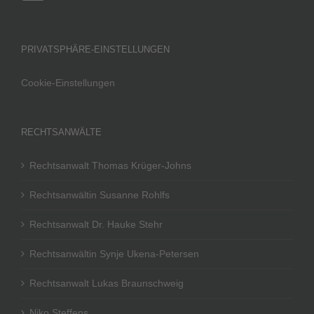
PRIVATSPHÄRE-EINSTELLUNGEN
Cookie-Einstellungen
RECHTSANWÄLTE
Rechtsanwalt Thomas Krüger-Johns
Rechtsanwältin Susanne Rohlfs
Rechtsanwalt Dr. Hauke Stehr
Rechtsanwältin Synje Ukena-Petersen
Rechtsanwalt Lukas Braunschweig
Niko Steffens