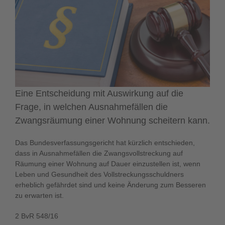
Eine Entscheidung mit Auswirkung auf die
Frage, in welchen Ausnahmefällen die
Zwangsräumung einer Wohnung scheitern kann.
Das Bundesverfassungsgericht hat kürzlich entschieden,
dass in Ausnahmefällen die Zwangsvollstreckung auf
Räumung einer Wohnung auf Dauer einzustellen ist, wenn
Leben und Gesundheit des Vollstreckungsschuldners
erheblich gefährdet sind und keine Änderung zum Besseren
zu erwarten ist.
2 BvR 548/16